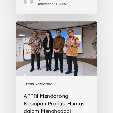
December 31, 2025
Press Realease
APPRI Mendorong
Kesiapan Praktisi Humas
dalam Menghadapi