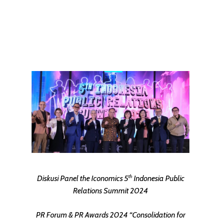
th
Diskusi Panel the Iconomics 5
Indonesia Public
Relations Summit 2024
PR Forum & PR Awards 2024 “Consolidation for