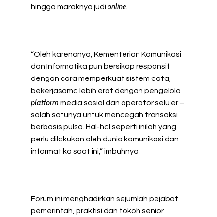
online
hingga maraknya judi
.
“Oleh karenanya, Kementerian Komunikasi
dan Informatika pun bersikap responsif
dengan cara memperkuat sistem data,
bekerjasama lebih erat dengan pengelola
platform
media sosial dan operator seluler –
salah satunya untuk mencegah transaksi
berbasis pulsa. Hal-hal seperti inilah yang
perlu dilakukan oleh dunia komunikasi dan
informatika saat ini,” imbuhnya.
Forum ini menghadirkan sejumlah pejabat
pemerintah, praktisi dan tokoh senior