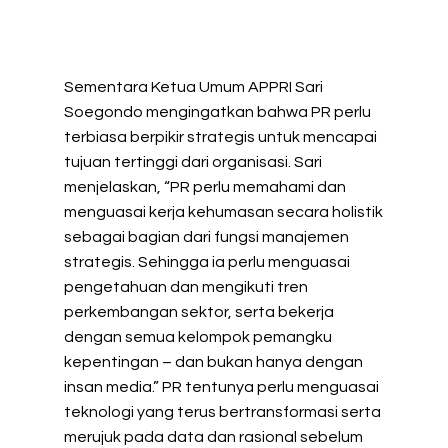
Sementara Ketua Umum APPRI Sari
Soegondo mengingatkan bahwa PR perlu
terbiasa berpikir strategis untuk mencapai
tujuan tertinggi dari organisasi. Sari
menjelaskan, “PR perlu memahami dan
menguasai kerja kehumasan secara holistik
sebagai bagian dari fungsi manajemen
strategis. Sehingga ia perlu menguasai
pengetahuan dan mengikuti tren
perkembangan sektor, serta bekerja
dengan semua kelompok pemangku
kepentingan – dan bukan hanya dengan
insan media.” PR tentunya perlu menguasai
teknologi yang terus bertransformasi serta
merujuk pada data dan rasional sebelum