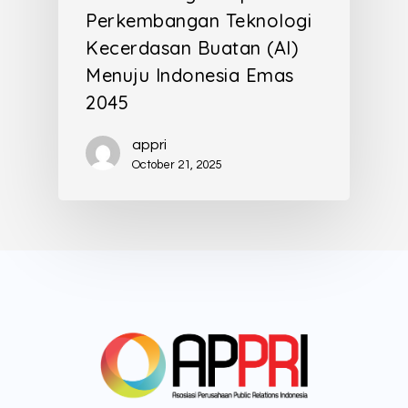
Perkembangan Teknologi
Kecerdasan Buatan (AI)
Menuju Indonesia Emas
2045
appri
October 21, 2025