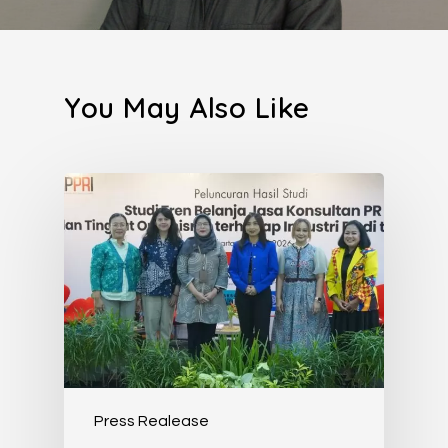
You May Also Like
Press Realease