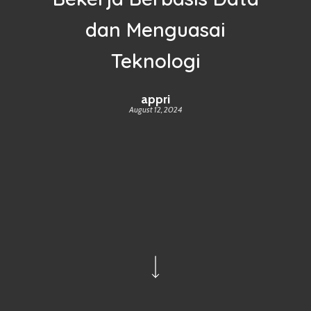
dan Menguasai
Teknologi
appri
August 12, 2024