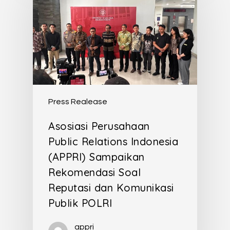
Press Realease
Asosiasi Perusahaan
Public Relations Indonesia
(APPRI) Sampaikan
Rekomendasi Soal
Reputasi dan Komunikasi
Publik POLRI
appri