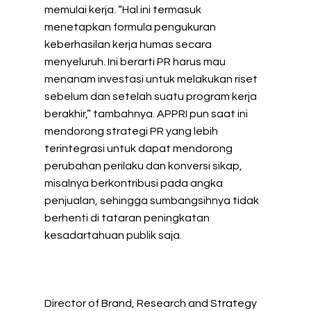
memulai kerja. “Hal ini termasuk
menetapkan formula pengukuran
keberhasilan kerja humas secara
menyeluruh. Ini berarti PR harus mau
menanam investasi untuk melakukan riset
sebelum dan setelah suatu program kerja
berakhir,” tambahnya. APPRI pun saat ini
mendorong strategi PR yang lebih
terintegrasi untuk dapat mendorong
perubahan perilaku dan konversi sikap,
misalnya berkontribusi pada angka
penjualan, sehingga sumbangsihnya tidak
berhenti di tataran peningkatan
kesadartahuan publik saja.
Director of Brand, Research and Strategy