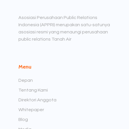
Asosiasi Perusahaan Public Relations
Indonesia (APPRI) merupakan satu-satunya
asosiasi resmi yang menaungi perusahaan
public relations Tanah Air
Menu
Depan
Tentang Kami
Direktori Anggota
Whitepaper
Blog