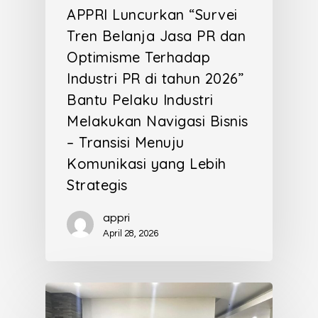
APPRI Luncurkan “Survei
Tren Belanja Jasa PR dan
Optimisme Terhadap
Industri PR di tahun 2026”
Bantu Pelaku Industri
Melakukan Navigasi Bisnis
– Transisi Menuju
Komunikasi yang Lebih
Strategis
appri
April 28, 2026