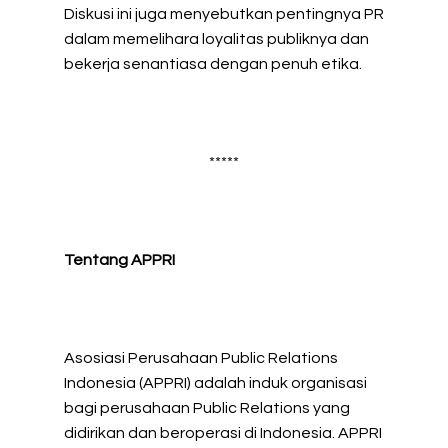
Diskusi ini juga menyebutkan pentingnya PR
dalam memelihara loyalitas publiknya dan
bekerja senantiasa dengan penuh etika.
*****
Tentang APPRI
Asosiasi Perusahaan Public Relations
Indonesia (APPRI) adalah induk organisasi
bagi perusahaan Public Relations yang
didirikan dan beroperasi di Indonesia. APPRI