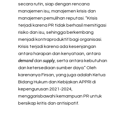
secara rutin, siap dengan rencana
manajemen isu, manajemen krisis dan
manajemen pemulihan reputasi. “Krisis
terjadi karena PR tidak berhasil memitigasi
risiko dan isu, sehingga berkembang
menjadi kontraproduktif bagi organisasi.
Krisis terjadi karena ada kesenjangan
antara harapan dan kenyataan, antara
demand
supply
dan
, serta antara kebutuhan
dan ketersediaan sumber daya.” Oleh
karenanya Firsan, yang juga adalah Ketua
Bidang Hukum dan Kebijakan APPRI di
kepengurusan 2021-2024,
menggarisbawahi kemampuan PR untuk
bersikap kritis dan antisipatif.