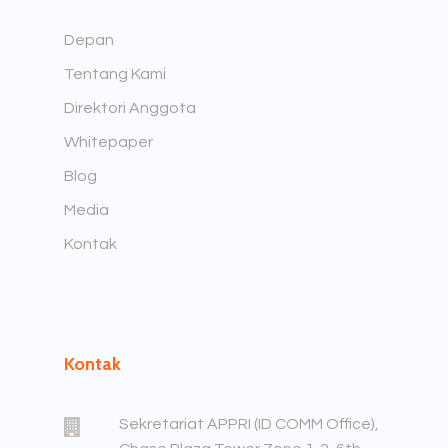
Depan
Tentang Kami
Direktori Anggota
Whitepaper
Blog
Media
Kontak
Kontak
Sekretariat APPRI (ID COMM Office),