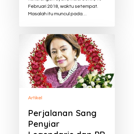
Februari 2018, waktu setempat.
Masalah itu muncul pada…
Artikel
Perjalanan Sang
Penyiar