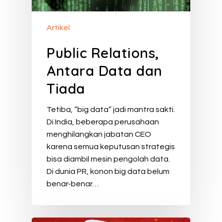
Artikel
Public Relations,
Antara Data dan
Tiada
Tetiba, “big data” jadi mantra sakti.
Di India, beberapa perusahaan
menghilangkan jabatan CEO
karena semua keputusan strategis
bisa diambil mesin pengolah data.
Di dunia PR, konon big data belum
benar-benar…