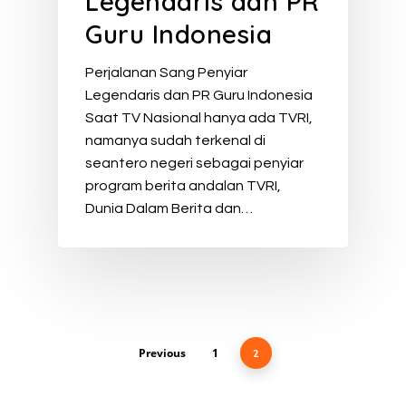
Legendaris dan PR
Guru Indonesia
Perjalanan Sang Penyiar
Legendaris dan PR Guru Indonesia
Saat TV Nasional hanya ada TVRI,
namanya sudah terkenal di
seantero negeri sebagai penyiar
program berita andalan TVRI,
Dunia Dalam Berita dan…
Previous
1
2