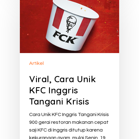
Artikel
Viral, Cara Unik
KFC Inggris
Tangani Krisis
Cara Unik KFC Inggris Tangani Krisis
900 gerai restoran makanan cepat
saji KFC di Inggris ditutup karena
kekurangan ayam, mulai Senin, 19