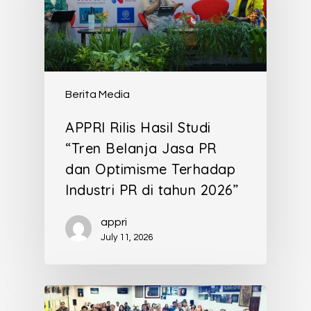
Berita Media
APPRI Rilis Hasil Studi
“Tren Belanja Jasa PR
dan Optimisme Terhadap
Industri PR di tahun 2026”
appri
July 11, 2026