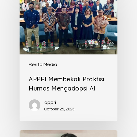
Berita Media
APPRI Membekali Praktisi
Humas Mengadopsi AI
appri
October 25, 2025