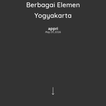
Berbagai Elemen
Yogyakarta
appri
May 29, 2026