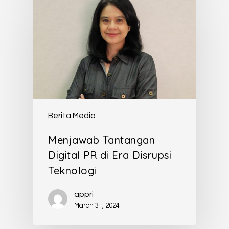
Berita Media
Menjawab Tantangan
Digital PR di Era Disrupsi
Teknologi
appri
March 31, 2024