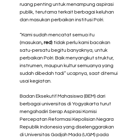
ruang penting untuk menampung aspirasi
publik, terutama terkait berbagai keluhan
dan masukan perbaikan institusi Polri.
“Kami sudah mencatat semua itu
(masukan
, red
) tidak perlu kami bacakan
satu-persatu begitu banyaknya, untuk
perbaikan Polri. Baik menyangkut struktur,
instrumen, maupun kultur semuanya yang
sudah dibedah tadi” ucapnya, saat ditemui
usai kegiatan.
Badan Eksekutif Mahasiswa (BEM) dari
berbagai universitas di Yogyakarta turut
mengahadiri Serap Aspirasi Komisi
Percepatan Reformasi Kepolisian Negara
Republik Indonesia yang diselenggarakan
di Universitas Gadjah Mada (UGM) pada