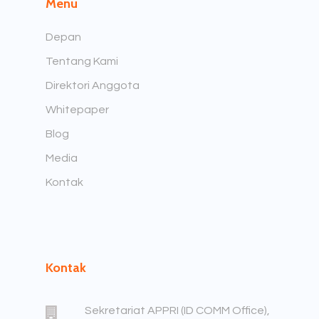
Menu
Depan
Tentang Kami
Direktori Anggota
Whitepaper
Blog
Media
Kontak
Kontak
Sekretariat APPRI (ID COMM Office),