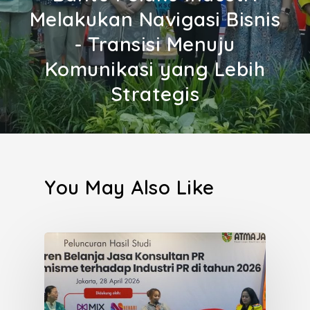
Melakukan Navigasi Bisnis
- Transisi Menuju
Komunikasi yang Lebih
Strategis
You May Also Like