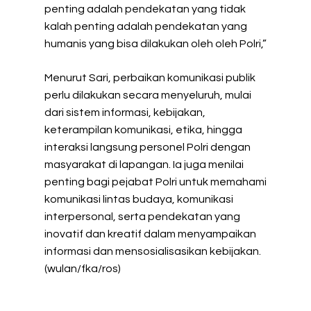
penting adalah pendekatan yang tidak
kalah penting adalah pendekatan yang
humanis yang bisa dilakukan oleh oleh Polri,”
Menurut Sari, perbaikan komunikasi publik
perlu dilakukan secara menyeluruh, mulai
dari sistem informasi, kebijakan,
keterampilan komunikasi, etika, hingga
interaksi langsung personel Polri dengan
masyarakat di lapangan. Ia juga menilai
penting bagi pejabat Polri untuk memahami
komunikasi lintas budaya, komunikasi
interpersonal, serta pendekatan yang
inovatif dan kreatif dalam menyampaikan
informasi dan mensosialisasikan kebijakan.
(wulan/fka/ros)