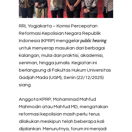
RRI, Yogjakarta – Komisi Percepatan
Reformasi Kepolisian Negara Republik
public hearing
Indonesia (KPRP) menggelar
untuk menyerap masukan dari berbagai
kalangan, mulai dari praktisi, akademisi,
seniman, hingga jurnalis. Kegiatan ini
berlangsung di Fakultas Hukum Universitas
Gadjah Mada (UGM), Senin (22/12/2025)
siang.
Anggota KPRP, Mohammad Mahfud
Mahmodin atau Mahfud MD, mengatakan
reformasi kepolisian masih perlu terus
dilakukan meskipun telah beberapa kali
dijalankan. Menurutnya, forum ini menjadi