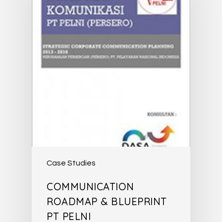
Case Studies
COMMUNICATION
ROADMAP & BLUEPRINT
PT PELNI