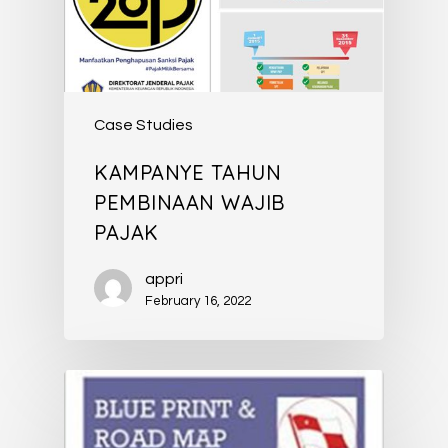
Case Studies
KAMPANYE TAHUN
PEMBINAAN WAJIB
PAJAK
appri
February 16, 2022