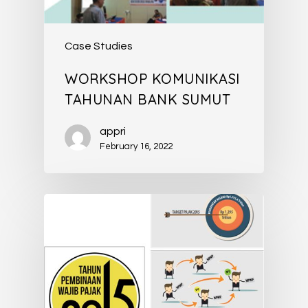
Case Studies
WORKSHOP KOMUNIKASI
TAHUNAN BANK SUMUT
appri
February 16, 2022