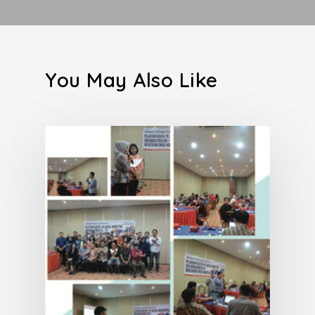
You May Also Like