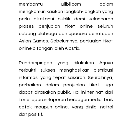
membantu Blibli.com dalam
mengkomunikasikan langkah-langkah yang
perlu diketahui publik demi kelancaran
proses penjualan tiket online seluruh
cabang olahraga dan upacara penutupan
Asian Games. Sebelumnya, penjualan tiket
online ditangani oleh Kiostix.
Pendampingan yang dilakukan Arjava
terbukti sukses menghasilkan distribusi
informasi yang tepat sasaran. Selebihnya,
perbaikan dalam penjualan tiket juga
dapat dirasakan publik. Hal ini terlihat dari
tone laporan-laporan berbagai media, baik
cetak maupun online, yang dinilai netral
dan positif.