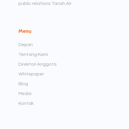
public relations Tanah Air
Menu
Depan
Tentang Kami
Direktori Anggota
Whitepaper
Blog
Media
Kontak