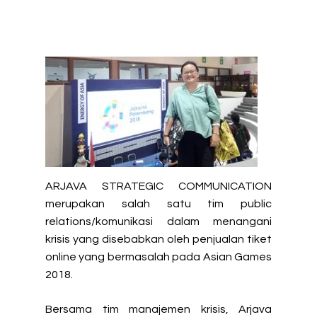
ARJAVA STRATEGIC COMMUNICATION
merupakan salah satu tim public
relations/komunikasi dalam menangani
krisis yang disebabkan oleh penjualan tiket
online yang bermasalah pada Asian Games
2018.
Bersama tim manajemen krisis, Arjava