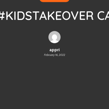
 #KIDSTAKEOVER C
appri
February 16, 2022