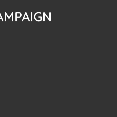
AMPAIGN