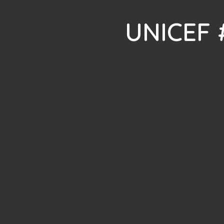
UNICEF