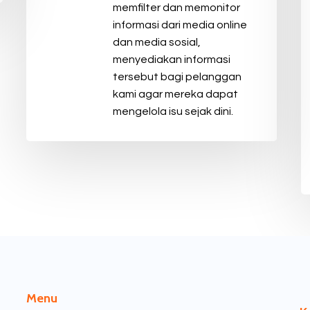
memfilter dan memonitor
informasi dari media online
dan media sosial,
menyediakan informasi
tersebut bagi pelanggan
kami agar mereka dapat
mengelola isu sejak dini.
Menu